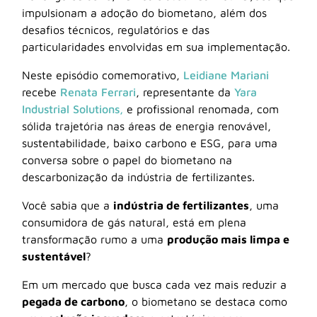
impulsionam a adoção do biometano, além dos
desafios técnicos, regulatórios e das
particularidades envolvidas em sua implementação.
Neste episódio comemorativo,
Leidiane Mariani
recebe
Renata Ferrari
, representante da
Yara
Industrial Solutions,
e profissional renomada, com
sólida trajetória nas áreas de energia renovável,
sustentabilidade, baixo carbono e ESG, para uma
conversa sobre o papel do biometano na
descarbonização da indústria de fertilizantes.
Você sabia que a
indústria de fertilizantes
, uma
consumidora de gás natural, está em plena
transformação rumo a uma
produção mais limpa e
sustentável
?
Em um mercado que busca cada vez mais reduzir a
pegada de carbono
, o biometano se destaca como