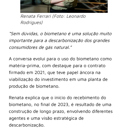
Renata Ferrari (Foto: Leonardo
Rodrigues)
“Sem dúvidas, o biometano é uma solução muito
importante para a descarbonização dos grandes
consumidores de gás natural.”
A conversa evolui para o uso do biometano como
matéria-prima, com destaque para o contrato
firmado em 2021, que teve papel âncora na
viabilização do investimento em uma planta de
produção de biometano.
Renata explica que o início do recebimento do
biometano, no final de 2023, é resultado de uma
construção de longo prazo, envolvendo diferentes
agentes e uma visão estratégica de
descarbonização.