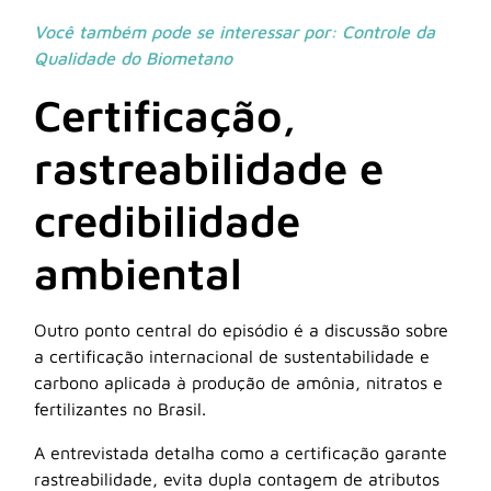
Você também pode se interessar por: Controle da
Qualidade do Biometano
Certificação,
rastreabilidade e
credibilidade
ambiental
Outro ponto central do episódio é a discussão sobre
a certificação internacional de sustentabilidade e
carbono aplicada à produção de amônia, nitratos e
fertilizantes no Brasil.
A entrevistada detalha como a certificação garante
rastreabilidade, evita dupla contagem de atributos