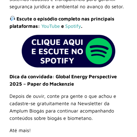
segurança jurídica e ambiental no avanço do setor.
Escute o episódio completo nas principais
plataformas:
YouTube
e
Spotify
.
Dica da convidada: Global Energy Perspective
2025 – Paper do Mackenzie
Depois de ouvir, conte pra gente o que achou e
cadastre-se gratuitamente na Newsletter da
Amplum Biogás para continuar acompanhando
conteúdos sobre biogás e biometano.
Até mais!