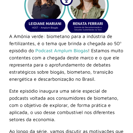
A Amônia verde: biometano para a indústria de
fertilizantes, é o tema que brinda a chegada ao 50º
episódio do
Podcast Amplum Biogás
! Estamos muito
contentes com a chegada deste marco e o que ele
representa para o aprofundamento de debates
estratégicos sobre biogás, biometano, transição
energética e descarbonização no Brasil.
Este episódio inaugura uma série especial de
podcasts voltada aos consumidores de biometano,
com o objetivo de explorar, de forma prática e
aplicada, o uso desse combustível nos diferentes
setores da economia.
Ao longo da série, vamos discutir as motivações que