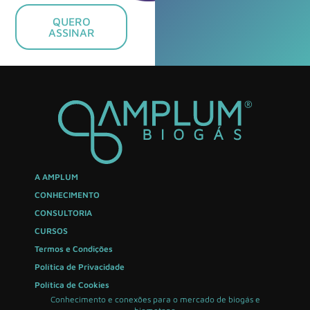
QUERO
ASSINAR
A AMPLUM
CONHECIMENTO
CONSULTORIA
CURSOS
Termos e Condições
Política de Privacidade
Política de Cookies
Conhecimento e conexões para o mercado de biogás e