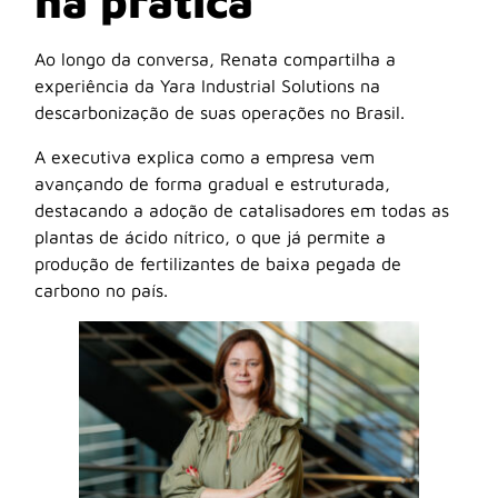
na prática
Ao longo da conversa, Renata compartilha a
experiência da Yara Industrial Solutions na
descarbonização de suas operações no Brasil.
A executiva explica como a empresa vem
avançando de forma gradual e estruturada,
destacando a adoção de catalisadores em todas as
plantas de ácido nítrico, o que já permite a
produção de fertilizantes de baixa pegada de
carbono no país.