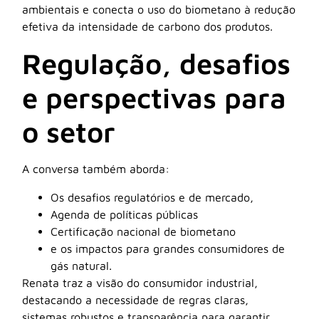
ambientais e conecta o uso do biometano à redução
efetiva da intensidade de carbono dos produtos.
Regulação, desafios
e perspectivas para
o setor
A conversa também aborda:
Os desafios regulatórios e de mercado,
Agenda de políticas públicas
Certificação nacional de biometano
e os impactos para grandes consumidores de
gás natural.
Renata traz a visão do consumidor industrial,
destacando a necessidade de regras claras,
sistemas robustos e transparência para garantir