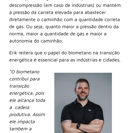
descompressão (em caso de indústrias) ou mantém
a pressão da carreta elevada para abastecer
diretamente o caminhão com a quantidade correta
de gás. Ou seja, quanto maior a pressão dentro da
norma, maior a quantidade de gás e maior a
autonomia do caminhão.
Erik reitera que o papel do biometano na transição
energética é essencial para as indústrias e cidades.
“O biometano
contribui para
transição
energética, pois
ele alcança toda
a cadeia
produtiva. Assim
ele impacta
também a