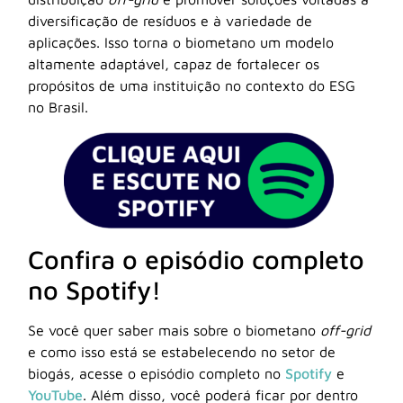
diversificação de resíduos e à variedade de
aplicações. Isso torna o biometano um modelo
altamente adaptável, capaz de fortalecer os
propósitos de uma instituição no contexto do ESG
no Brasil.
Confira o episódio completo
no Spotify!
Se você quer saber mais sobre o biometano
off-grid
e como isso está se estabelecendo no setor de
biogás, acesse o episódio completo no
Spotify
e
YouTube
. Além disso, você poderá ficar por dentro