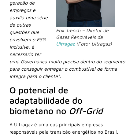
geração de
empregos e
auxilia uma série
de outras
Erik Trench – Diretor de
questões que
Gases Renováveis da
envolvem o ESG.
Ultragaz
(Foto: Ultragaz)
Inclusive, é
necessário ter
uma Governança muito precisa dentro do segmento
para conseguir entregar o combustível de forma
íntegra para o cliente”.
O potencial de
adaptabilidade do
biometano no
Off-Grid
A Ultragaz é uma das principais empresas
responsáveis pela transição energética no Brasil.