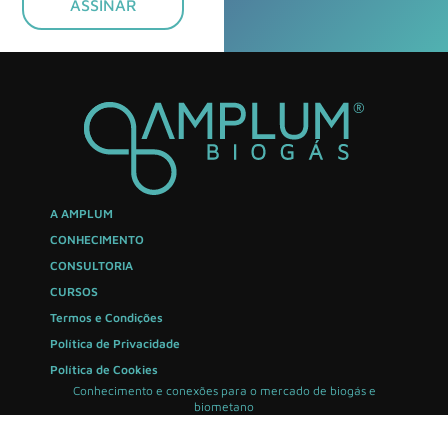
ASSINAR
A AMPLUM
CONHECIMENTO
CONSULTORIA
CURSOS
Termos e Condições
Política de Privacidade
Política de Cookies
Conhecimento e conexões para o mercado de biogás e
biometano