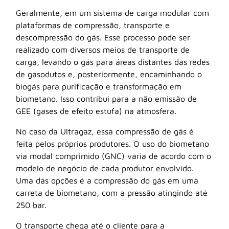
Geralmente, em um sistema de carga modular com
plataformas de compressão, transporte e
descompressão do gás. Esse processo pode ser
realizado com diversos meios de transporte de
carga, levando o gás para áreas distantes das redes
de gasodutos e, posteriormente, encaminhando o
biogás para purificação e transformação em
biometano. Isso contribui para a não emissão de
GEE (gases de efeito estufa) na atmosfera.
No caso da Ultragaz, essa compressão de gás é
feita pelos próprios produtores. O uso do biometano
via modal comprimido (GNC) varia de acordo com o
modelo de negócio de cada produtor envolvido.
Uma das opções é a compressão do gás em uma
carreta de biometano, com a pressão atingindo até
250 bar.
O transporte chega até o cliente para a