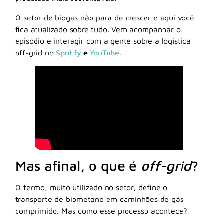
O setor de biogás não para de crescer e aqui você
fica atualizado sobre tudo. Vem acompanhar o
episódio e interagir com a gente sobre a logística
off-grid no
Spotify
e
YouTube
.
Mas afinal, o que é
off-grid
?
O termo, muito utilizado no setor, define o
transporte de biometano em caminhões de gás
comprimido. Mas como esse processo acontece?